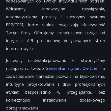
dopasowanych do Twoich indywidualnych potrzeb.
Wdrażamy innowacyjne rozwiązania,
automatyzujemy procesy i tworzymy systemy
ERP/CRM, które realnie zwiększają efektywność
Twojej firmy. Oferujemy kompleksowe usługi, od
integracji API po budowę dedykowanych stron
internetowych.
Jesteśmy usatysfakcjonowani, że stworzyliśmy
najlepszy na świecie
Generator Etykiet On-Line
. To
zaawansowane narzędzie pozwala na błyskawiczne,
intuicyjne projektowanie i druk profesjonalnych
etykiet bezpośrednio w przeglądarce, bez
konieczności instalowania dodatkowego
oprogramowania.