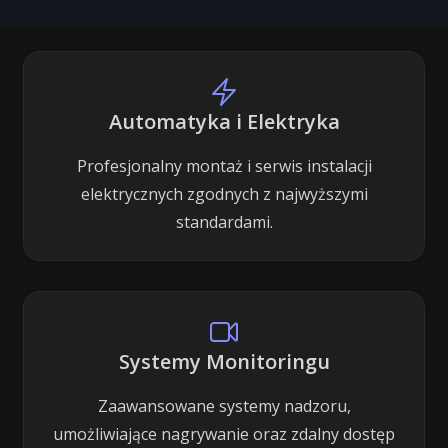
Automatyka i Elektryka
Profesjonalny montaż i serwis instalacji
elektrycznych zgodnych z najwyższymi
standardami.
Systemy Monitoringu
Zaawansowane systemy nadzoru,
umożliwiające nagrywanie oraz zdalny dostęp