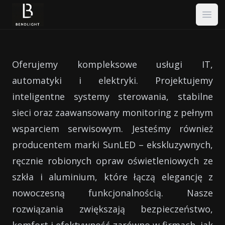
BendLight
Open
Oferujemy kompleksowe usługi IT,
automatyki i elektryki. Projektujemy
inteligentne systemy sterowania, stabilne
sieci oraz zaawansowany monitoring z pełnym
wsparciem serwisowym. Jesteśmy również
producentem marki SunLED – ekskluzywnych,
ręcznie robionych opraw oświetleniowych ze
szkła i aluminium, które łączą elegancję z
nowoczesną funkcjonalnością. Nasze
rozwiązania zwiększają bezpieczeństwo,