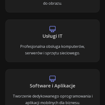
do obrazu.
Usługi IT
Profesjonalna obsługa komputerów,
serwerów i sprzętu sieciowego.
Software i Aplikacje
Tworzenie dedykowanego oprogramowania i
aplikacji mobilnych dla biznesu.